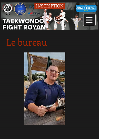
INSCRIPTION
Le bureau